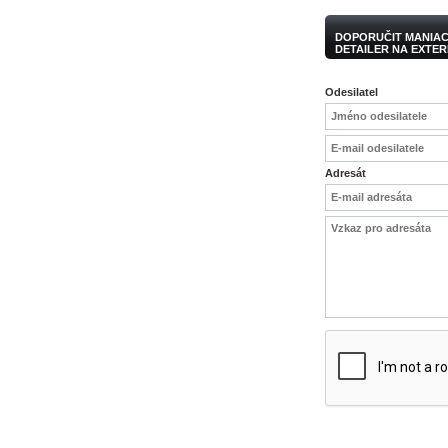
DOPORUČIT MANIAC 
DETAILER NA EXTER
Odesilatel
Adresát