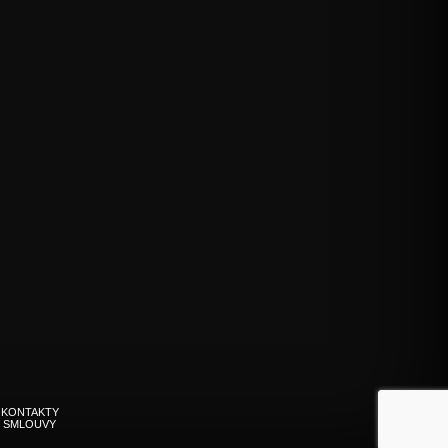
KONTAKTY
 SMLOUVY