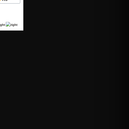
Detail