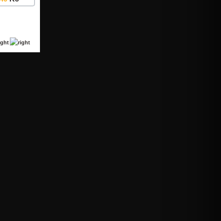
Detail